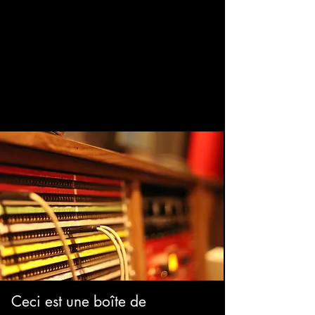
Ceci est une boîte de