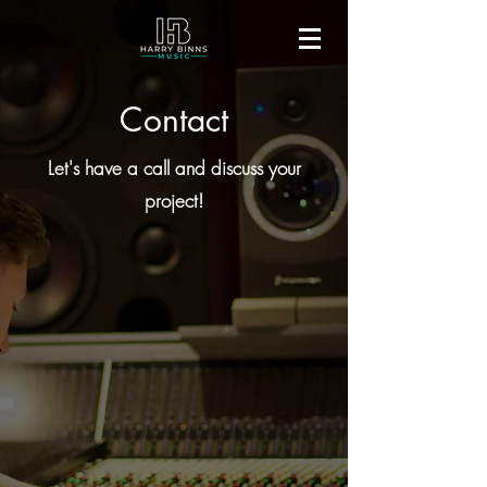
Contact
Let's have a call and discuss your
project!