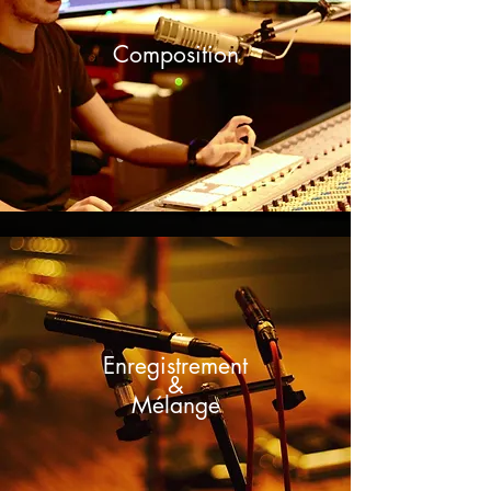
Composition
Enregistrement
&
Mélange